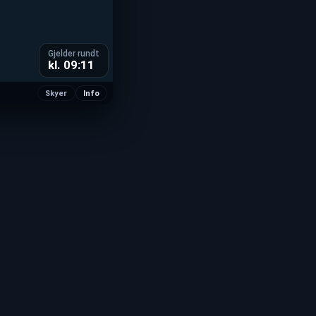
kl. 09:11
Skyer
Info